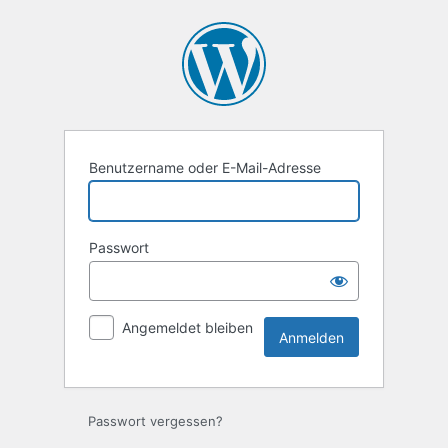
Anmelden
Benutzername oder E-Mail-Adresse
Passwort
Angemeldet bleiben
Alternative:
Passwort vergessen?