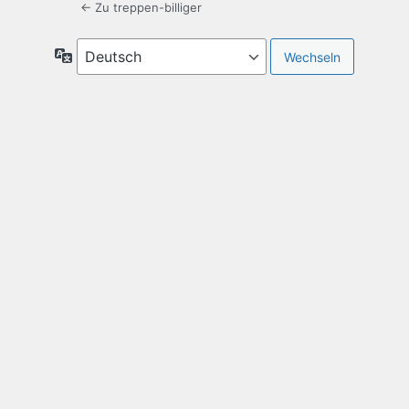
← Zu treppen-billiger
Sprache