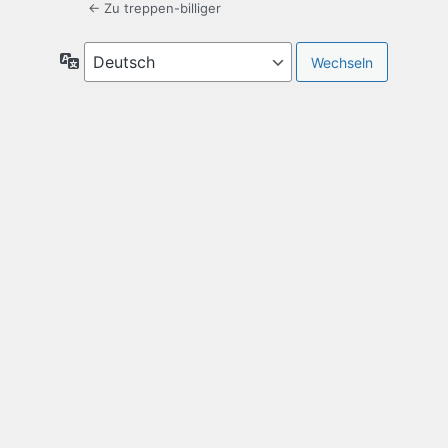
← Zu treppen-billiger
Sprache