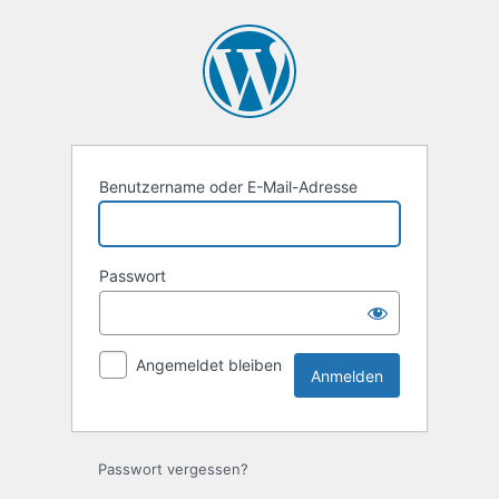
Anmelden
Benutzername oder E-Mail-Adresse
Passwort
Angemeldet bleiben
Alternative:
Passwort vergessen?