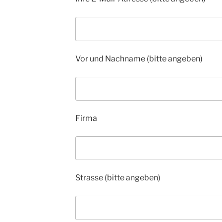
Vor und Nachname (bitte angeben)
Firma
Strasse (bitte angeben)