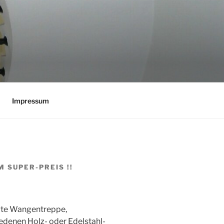
Impressum
 SUPER-PREIS !!
te Wangentreppe,
iedenen Holz- oder Edelstahl-