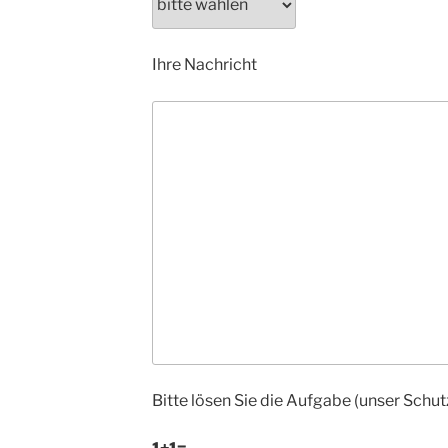
Ihre Nachricht
Bitte lösen Sie die Aufgabe (unser Schu