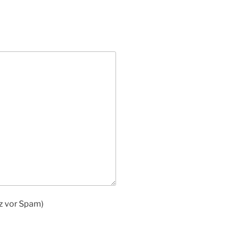
tz vor Spam)