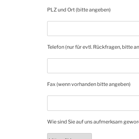
PLZ und Ort (bitte angeben)
Telefon (nur für evtl. Rückfragen, bitte 
Fax (wenn vorhanden bitte angeben)
Wie sind Sie auf uns aufmerksam gewo