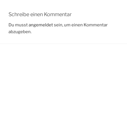
Schreibe einen Kommentar
Du musst
angemeldet
sein, um einen Kommentar
abzugeben.